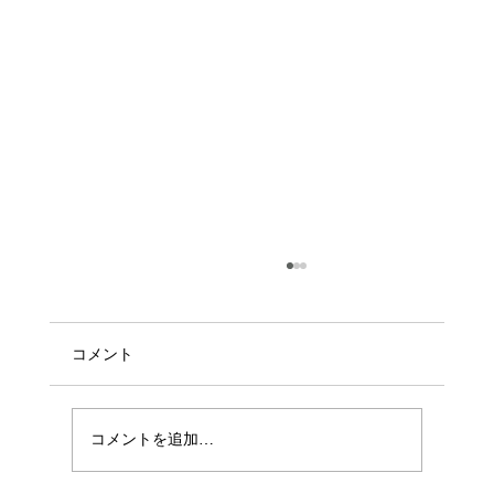
コメント
コメントを追加…