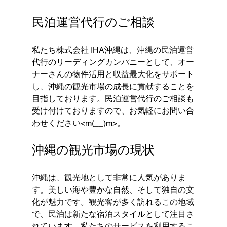
民泊運営代行のご相談
私たち株式会社 IHA沖縄は、沖縄の民泊運営
代行のリーディングカンパニーとして、オー
ナーさんの物件活用と収益最大化をサポート
し、沖縄の観光市場の成長に貢献することを
目指しております。民泊運営代行のご相談も
受け付けておりますので、お気軽にお問い合
わせください<m(__)m>。
沖縄の観光市場の現状
沖縄は、観光地として非常に人気がありま
す。美しい海や豊かな自然、そして独自の文
化が魅力です。観光客が多く訪れるこの地域
で、民泊は新たな宿泊スタイルとして注目さ
れています。私たちのサービスを利用するこ