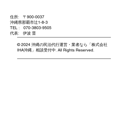
住所: 〒900-0037
沖縄県那覇市辻1-8-3
TEL : 070-3803-9505
代表: 伊波 晋
© 2024 沖縄の民泊代行運営・業者なら「株式会社
IHA沖縄」相談受付中. All Rights Reserved.