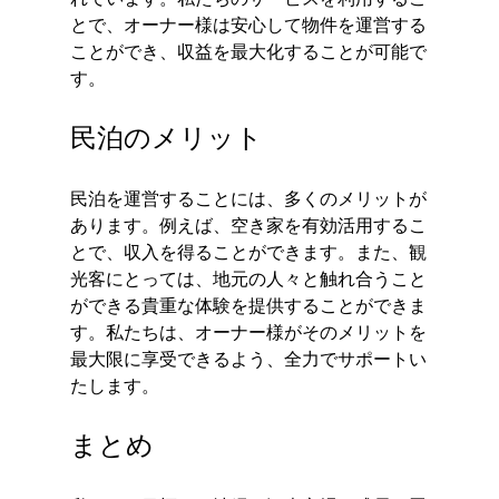
とで、オーナー様は安心して物件を運営する
ことができ、収益を最大化することが可能で
す。
民泊のメリット
民泊を運営することには、多くのメリットが
あります。例えば、空き家を有効活用するこ
とで、収入を得ることができます。また、観
光客にとっては、地元の人々と触れ合うこと
ができる貴重な体験を提供することができま
す。私たちは、オーナー様がそのメリットを
最大限に享受できるよう、全力でサポートい
たします。
まとめ