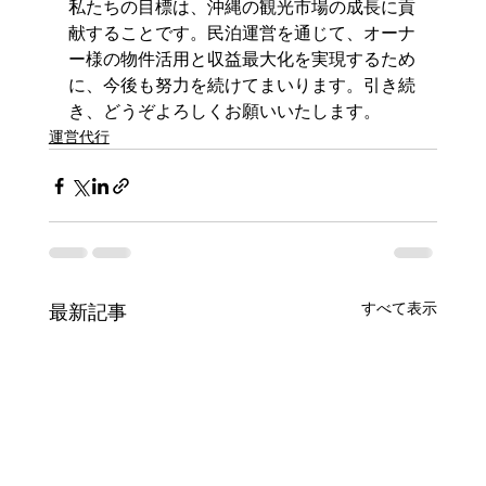
私たちの目標は、沖縄の観光市場の成長に貢
献することです。民泊運営を通じて、オーナ
ー様の物件活用と収益最大化を実現するため
に、今後も努力を続けてまいります。引き続
き、どうぞよろしくお願いいたします。
運営代行
すべて表示
最新記事