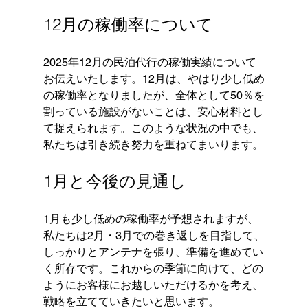
12月の稼働率について
2025年12月の民泊代行の稼働実績について
お伝えいたします。12月は、やはり少し低め
の稼働率となりましたが、全体として50％を
割っている施設がないことは、安心材料とし
て捉えられます。このような状況の中でも、
私たちは引き続き努力を重ねてまいります。
1月と今後の見通し
1月も少し低めの稼働率が予想されますが、
私たちは2月・3月での巻き返しを目指して、
しっかりとアンテナを張り、準備を進めてい
く所存です。これからの季節に向けて、どの
ようにお客様にお越しいただけるかを考え、
戦略を立てていきたいと思います。