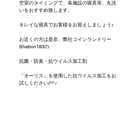
空室のタイミングで、各施設の寝具等、丸洗
いをおすすめ致します。
キレイな寝具でお客様をお迎えしましょう♪
お近くの方は是非、弊社コインランドリー
Shabon183の
抗菌・防臭・抗ウイルス加工剤
「オーリス」を使用した抗ウイルス加工をお
試しください(^^♪