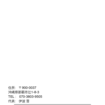
住所: 〒900-0037
沖縄県那覇市辻1-8-3
TEL : 070-3803-9505
代表: 伊波 晋