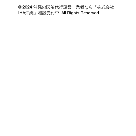
© 2024 沖縄の民泊代行運営・業者なら「株式会社
IHA沖縄」相談受付中. All Rights Reserved.