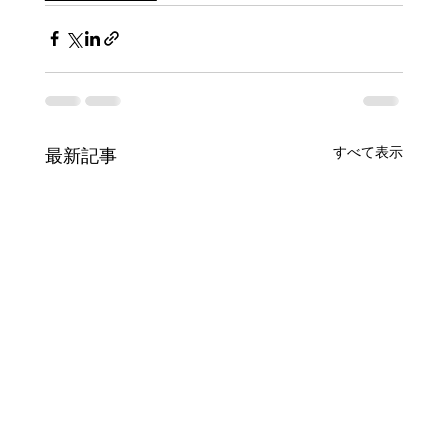
すべて表示
最新記事