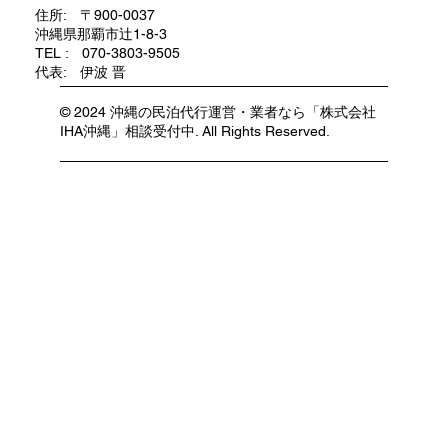
住所: 〒900-0037
沖縄県那覇市辻1-8-3
TEL : 070-3803-9505
代表: 伊波 晋
© 2024 沖縄の民泊代行運営・業者なら「株式会社
IHA沖縄」相談受付中. All Rights Reserved.