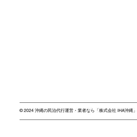
© 2024 沖縄の民泊代行運営・業者なら「株式会社 IHA沖縄」相談受付中.