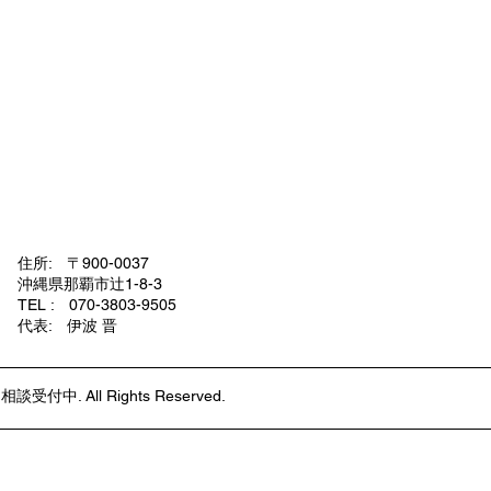
住所: 〒900-0037
沖縄県那覇市辻1-8-3
TEL : 070-3803-9505
代表: 伊波 晋
 All Rights Reserved.