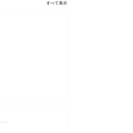
すべて表示