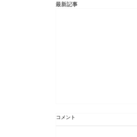
最新記事
コメント