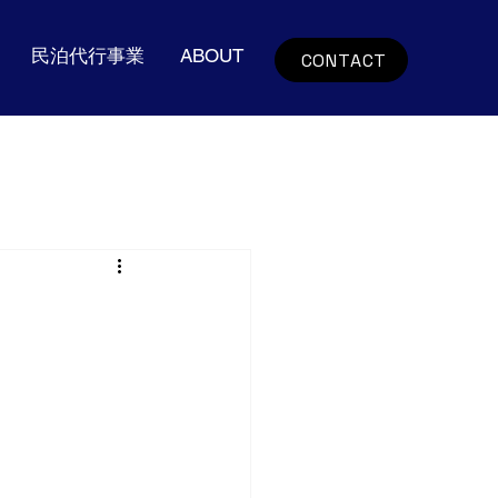
​​民泊代行事業
ABOUT
CONTACT