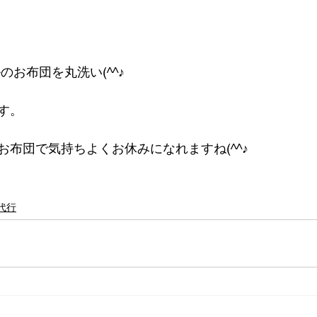
のお布団を丸洗い(^^♪
す。
お布団で気持ちよくお休みになれますね(^^♪
代行