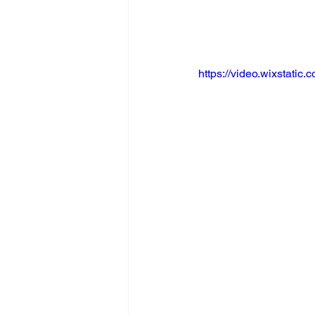
https://video.wixstat